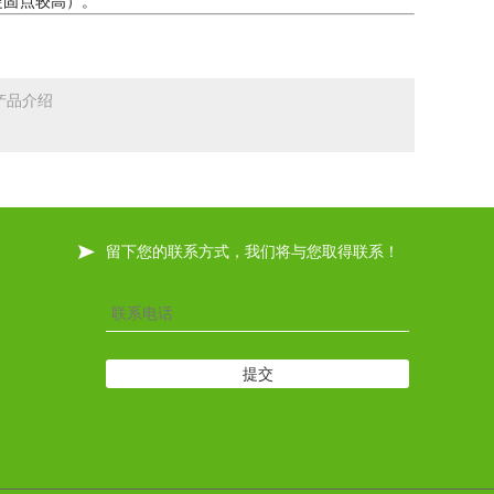
分凝固点较高）。
4）产品介绍
留下您的联系方式，我们将与您取得联系！
提交