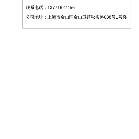
联系电话：13771627456
公司地址：上海市金山区金山卫镇秋实路688号1号楼