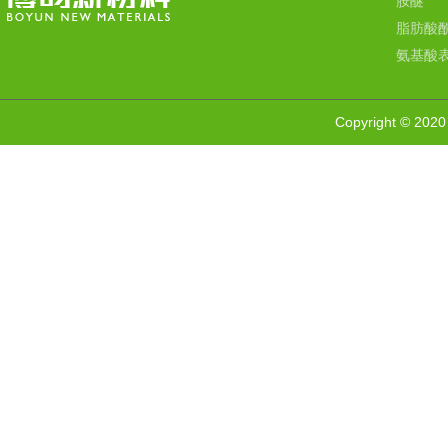
胺醚
脂肪酸
氨基酸
Copyright 