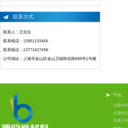
联系方式
联系人：王先生
联系电话：13951133456
联系电话：13771627456
公司地址：上海市金山区金山卫镇秋实路688号1号楼
产品
伯胺&仲
多胺&特
阳离子