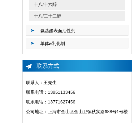
十八/十六醇
十八/二十二醇
氨基酸表面活性剂
单体&乳化剂
联系方式
联系人：王先生
联系电话：13951133456
联系电话：13771627456
公司地址：上海市金山区金山卫镇秋实路688号1号楼