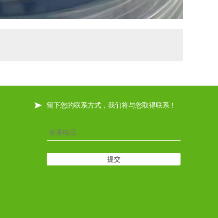
留下您的联系方式，我们将与您取得联系！
提交